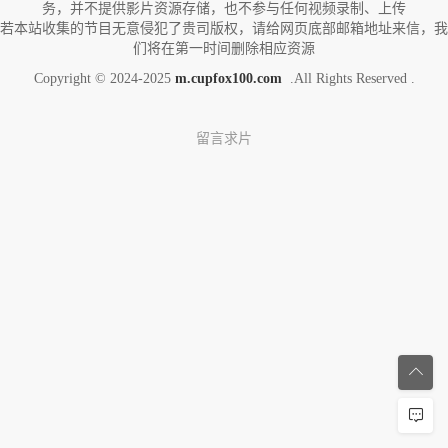
务，并不提供影片资源存储，也不参与任何视频录制、上传
若本站收集的节目无意侵犯了贵司版权，请给网页底部邮箱地址来信，我
们将在第一时间删除相应资源
Copyright © 2024-2025
m.cupfox100.com
.All Rights Reserved .
留言求片

